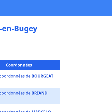
-en-Bugey
Coordonnées
s coordonnées de
BOURGEAT
s coordonnées de
BRIAND