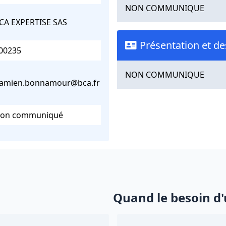
NON COMMUNIQUE
CA EXPERTISE SAS
Présentation et de
00235
NON COMMUNIQUE
amien.bonnamour@bca.fr
on communiqué
Quand le besoin d'