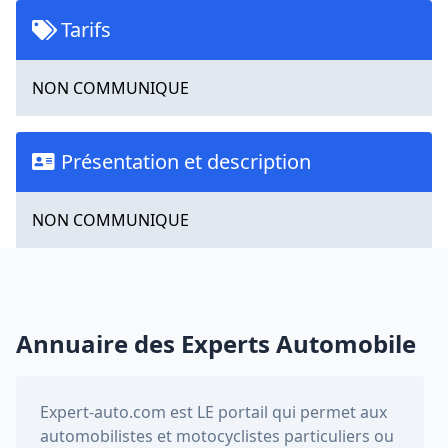
Tarifs
NON COMMUNIQUE
Présentation et description
NON COMMUNIQUE
Annuaire des Experts Automobile
Expert-auto.com
est LE portail qui permet aux
automobilistes et motocyclistes particuliers ou