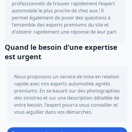
professionnels de trouver rapidement l'expert
automobile le plus proche de chez eux ! Il
permet également de poser des questions à
l'ensemble des experts premiums du site et
d'obtenir rapidement une réponse de leur part.
Quand le besoin d'une expertise
est urgent
Nous proposons un service de mise en relation
rapide avec nos experts automobile agréés
premiums. En se basant sur des photographies
des sinistres et sur une description détaillée de
votre besoin, l'expert pourra vous conseiller et
vous aiguiller dans vos démarches.