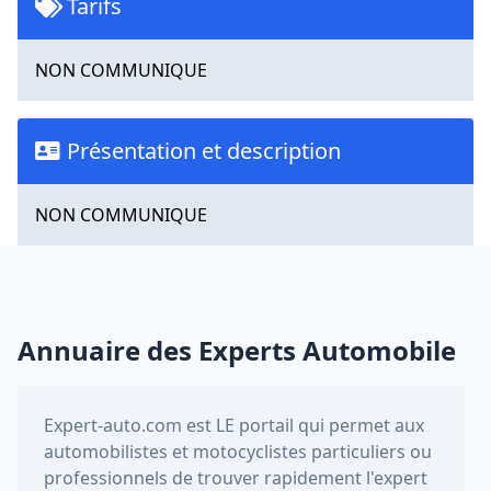
Tarifs
NON COMMUNIQUE
Présentation et description
NON COMMUNIQUE
Annuaire des Experts Automobile
Expert-auto.com
est LE portail qui permet aux
automobilistes et motocyclistes particuliers ou
professionnels de trouver rapidement l'expert