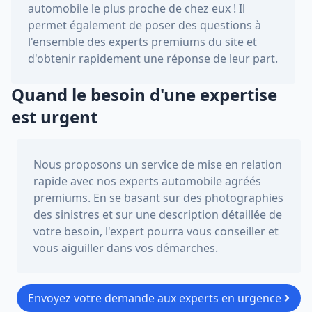
automobile le plus proche de chez eux ! Il
permet également de poser des questions à
l'ensemble des experts premiums du site et
d'obtenir rapidement une réponse de leur part.
Quand le besoin d'une expertise
est urgent
Nous proposons un service de mise en relation
rapide avec nos experts automobile agréés
premiums. En se basant sur des photographies
des sinistres et sur une description détaillée de
votre besoin, l'expert pourra vous conseiller et
vous aiguiller dans vos démarches.
Envoyez votre demande aux experts en urgence