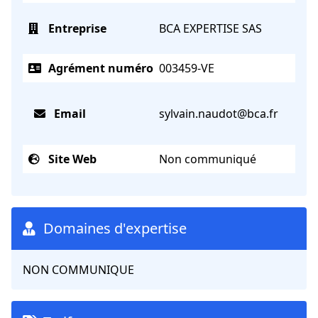
Entreprise
BCA EXPERTISE SAS
Agrément numéro
003459-VE
Email
sylvain.naudot@bca.fr
Site Web
Non communiqué
Domaines d'expertise
NON COMMUNIQUE