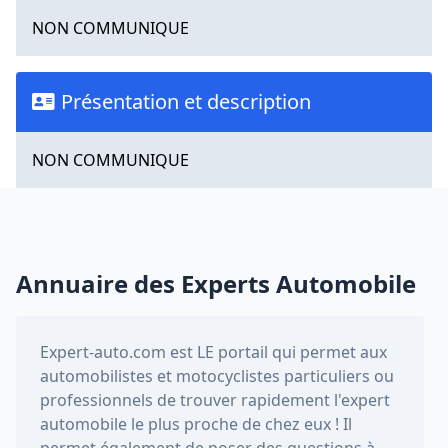
NON COMMUNIQUE
Présentation et description
NON COMMUNIQUE
Annuaire des Experts Automobile
Expert-auto.com
est LE portail qui permet aux
automobilistes et motocyclistes particuliers ou
professionnels de trouver rapidement l'expert
automobile le plus proche de chez eux ! Il
permet également de poser des questions à