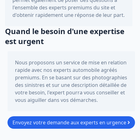
l'ensemble des experts premiums du site et
d'obtenir rapidement une réponse de leur part.
Quand le besoin d'une expertise
est urgent
Nous proposons un service de mise en relation
rapide avec nos experts automobile agréés
premiums. En se basant sur des photographies
des sinistres et sur une description détaillée de
votre besoin, l'expert pourra vous conseiller et
vous aiguiller dans vos démarches.
Envoyez votre demande aux experts en urgence