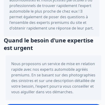
professionnels de trouver rapidement l'expert
automobile le plus proche de chez eux ! Il
permet également de poser des questions à
l'ensemble des experts premiums du site et
d'obtenir rapidement une réponse de leur part.
Quand le besoin d'une expertise
est urgent
Nous proposons un service de mise en relation
rapide avec nos experts automobile agréés
premiums. En se basant sur des photographies
des sinistres et sur une description détaillée de
votre besoin, l'expert pourra vous conseiller et
vous aiguiller dans vos démarches.