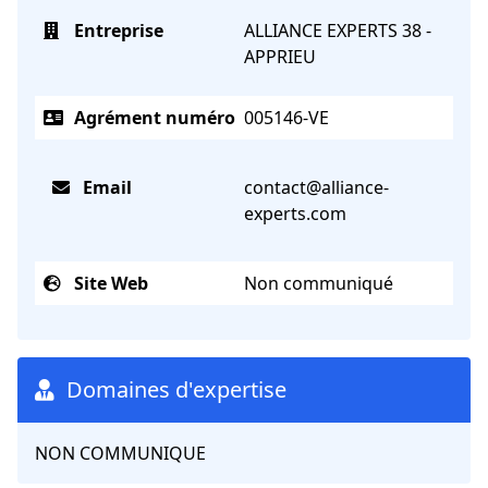
Entreprise
ALLIANCE EXPERTS 38 -
APPRIEU
Agrément numéro
005146-VE
Email
contact@alliance-
experts.com
Site Web
Non communiqué
Domaines d'expertise
NON COMMUNIQUE