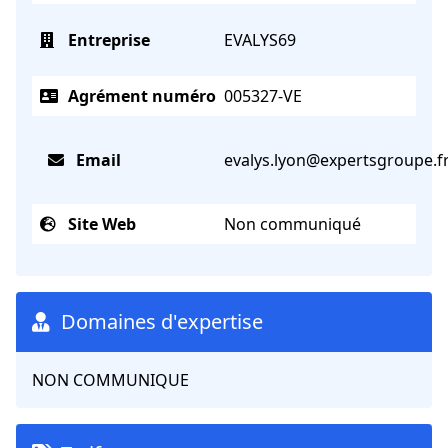
Entreprise
EVALYS69
Agrément numéro
005327-VE
Email
evalys.lyon@expertsgroupe.f
Site Web
Non communiqué
Domaines d'expertise
NON COMMUNIQUE