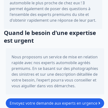
automobile le plus proche de chez eux ! Il
permet également de poser des questions à
l'ensemble des experts premiums du site et
d'obtenir rapidement une réponse de leur part.
Quand le besoin d'une expertise
est urgent
Nous proposons un service de mise en relation
rapide avec nos experts automobile agréés
premiums. En se basant sur des photographies
des sinistres et sur une description détaillée de
votre besoin, l'expert pourra vous conseiller et
vous aiguiller dans vos démarches.
Envoyez votre demande aux experts en urgence