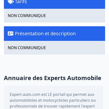
Tarifs
NON COMMUNIQUE
Présentation et description
NON COMMUNIQUE
Annuaire des Experts Automobile
Expert-auto.com
est LE portail qui permet aux
automobilistes et motocyclistes particuliers ou
professionnels de trouver rapidement l'expert