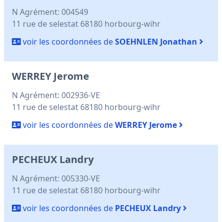
N Agrément: 004549
11 rue de selestat 68180 horbourg-wihr
voir les coordonnées de
SOEHNLEN Jonathan
WERREY Jerome
N Agrément: 002936-VE
11 rue de selestat 68180 horbourg-wihr
voir les coordonnées de
WERREY Jerome
PECHEUX Landry
N Agrément: 005330-VE
11 rue de selestat 68180 horbourg-wihr
voir les coordonnées de
PECHEUX Landry