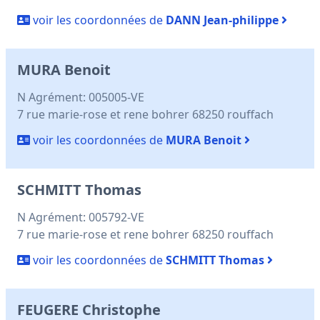
voir les coordonnées de
DANN Jean-philippe
MURA Benoit
N Agrément: 005005-VE
7 rue marie-rose et rene bohrer 68250 rouffach
voir les coordonnées de
MURA Benoit
SCHMITT Thomas
N Agrément: 005792-VE
7 rue marie-rose et rene bohrer 68250 rouffach
voir les coordonnées de
SCHMITT Thomas
FEUGERE Christophe