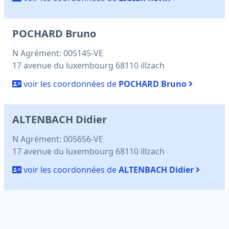
POCHARD Bruno
N Agrément: 005145-VE
17 avenue du luxembourg 68110 illzach
voir les coordonnées de
POCHARD Bruno
ALTENBACH Didier
N Agrément: 005656-VE
17 avenue du luxembourg 68110 illzach
voir les coordonnées de
ALTENBACH Didier