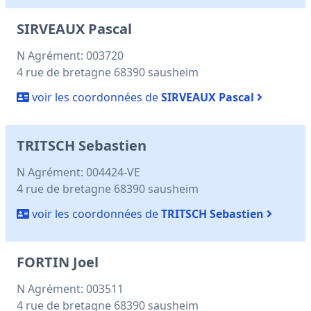
SIRVEAUX Pascal
N Agrément: 003720
4 rue de bretagne 68390 sausheim
voir les coordonnées de
SIRVEAUX Pascal
TRITSCH Sebastien
N Agrément: 004424-VE
4 rue de bretagne 68390 sausheim
voir les coordonnées de
TRITSCH Sebastien
FORTIN Joel
N Agrément: 003511
4 rue de bretagne 68390 sausheim