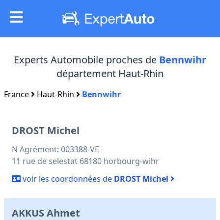
Experts Automobile proches de
Bennwihr
département Haut-Rhin
France
Haut-Rhin
Bennwihr
DROST Michel
N Agrément: 003388-VE
11 rue de selestat 68180 horbourg-wihr
voir les coordonnées de
DROST Michel
AKKUS Ahmet