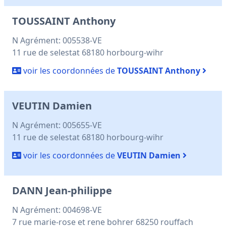
TOUSSAINT Anthony
N Agrément: 005538-VE
11 rue de selestat 68180 horbourg-wihr
voir les coordonnées de
TOUSSAINT Anthony
VEUTIN Damien
N Agrément: 005655-VE
11 rue de selestat 68180 horbourg-wihr
voir les coordonnées de
VEUTIN Damien
DANN Jean-philippe
N Agrément: 004698-VE
7 rue marie-rose et rene bohrer 68250 rouffach