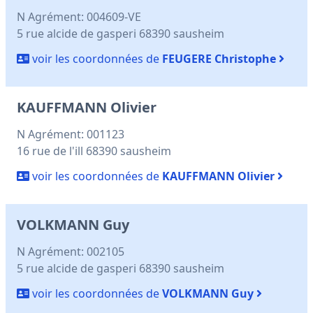
N Agrément: 004609-VE
5 rue alcide de gasperi 68390 sausheim
voir les coordonnées de
FEUGERE Christophe
KAUFFMANN Olivier
N Agrément: 001123
16 rue de l'ill 68390 sausheim
voir les coordonnées de
KAUFFMANN Olivier
VOLKMANN Guy
N Agrément: 002105
5 rue alcide de gasperi 68390 sausheim
voir les coordonnées de
VOLKMANN Guy