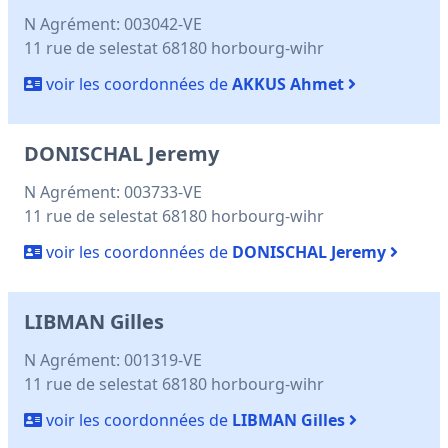
N Agrément: 003042-VE
11 rue de selestat 68180 horbourg-wihr
voir les coordonnées de
AKKUS Ahmet
DONISCHAL Jeremy
N Agrément: 003733-VE
11 rue de selestat 68180 horbourg-wihr
voir les coordonnées de
DONISCHAL Jeremy
LIBMAN Gilles
N Agrément: 001319-VE
11 rue de selestat 68180 horbourg-wihr
voir les coordonnées de
LIBMAN Gilles