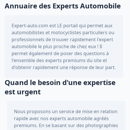
Annuaire des Experts Automobile
Expert-auto.com
est LE portail qui permet aux
automobilistes et motocyclistes particuliers ou
professionnels de trouver rapidement l'expert
automobile le plus proche de chez eux ! Il
permet également de poser des questions à
l'ensemble des experts premiums du site et
d'obtenir rapidement une réponse de leur part.
Quand le besoin d'une expertise
est urgent
Nous proposons un service de mise en relation
rapide avec nos experts automobile agréés
premiums. En se basant sur des photographies