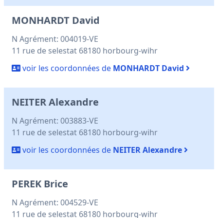
MONHARDT David
N Agrément: 004019-VE
11 rue de selestat 68180 horbourg-wihr
voir les coordonnées de
MONHARDT David
NEITER Alexandre
N Agrément: 003883-VE
11 rue de selestat 68180 horbourg-wihr
voir les coordonnées de
NEITER Alexandre
PEREK Brice
N Agrément: 004529-VE
11 rue de selestat 68180 horbourg-wihr