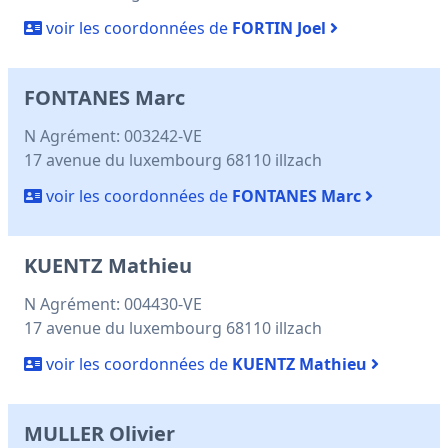
voir les coordonnées de
FORTIN Joel
FONTANES Marc
N Agrément: 003242-VE
17 avenue du luxembourg 68110 illzach
voir les coordonnées de
FONTANES Marc
KUENTZ Mathieu
N Agrément: 004430-VE
17 avenue du luxembourg 68110 illzach
voir les coordonnées de
KUENTZ Mathieu
MULLER Olivier