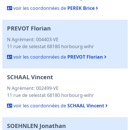
voir les coordonnées de
PEREK Brice
PREVOT Florian
N Agrément: 004403-VE
11 rue de selestat 68180 horbourg-wihr
voir les coordonnées de
PREVOT Florian
SCHAAL Vincent
N Agrément: 002499-VE
11 rue de selestat 68180 horbourg-wihr
voir les coordonnées de
SCHAAL Vincent
SOEHNLEN Jonathan