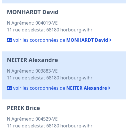
MONHARDT David
N Agrément: 004019-VE
11 rue de selestat 68180 horbourg-wihr
voir les coordonnées de
MONHARDT David
NEITER Alexandre
N Agrément: 003883-VE
11 rue de selestat 68180 horbourg-wihr
voir les coordonnées de
NEITER Alexandre
PEREK Brice
N Agrément: 004529-VE
11 rue de selestat 68180 horbourg-wihr