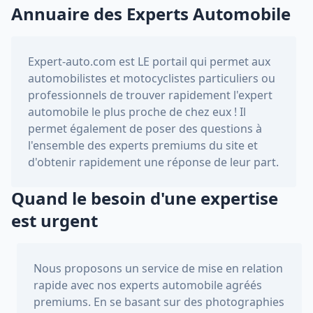
Annuaire des Experts Automobile
Expert-auto.com
est LE portail qui permet aux
automobilistes et motocyclistes particuliers ou
professionnels de trouver rapidement l'expert
automobile le plus proche de chez eux ! Il
permet également de poser des questions à
l'ensemble des experts premiums du site et
d'obtenir rapidement une réponse de leur part.
Quand le besoin d'une expertise
est urgent
Nous proposons un service de mise en relation
rapide avec nos experts automobile agréés
premiums. En se basant sur des photographies