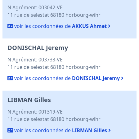
N Agrément: 003042-VE
11 rue de selestat 68180 horbourg-wihr
voir les coordonnées de
AKKUS Ahmet
DONISCHAL Jeremy
N Agrément: 003733-VE
11 rue de selestat 68180 horbourg-wihr
voir les coordonnées de
DONISCHAL Jeremy
LIBMAN Gilles
N Agrément: 001319-VE
11 rue de selestat 68180 horbourg-wihr
voir les coordonnées de
LIBMAN Gilles