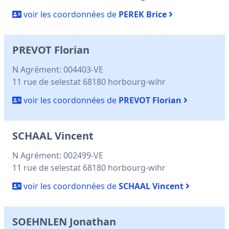
voir les coordonnées de
PEREK Brice
PREVOT Florian
N Agrément: 004403-VE
11 rue de selestat 68180 horbourg-wihr
voir les coordonnées de
PREVOT Florian
SCHAAL Vincent
N Agrément: 002499-VE
11 rue de selestat 68180 horbourg-wihr
voir les coordonnées de
SCHAAL Vincent
SOEHNLEN Jonathan