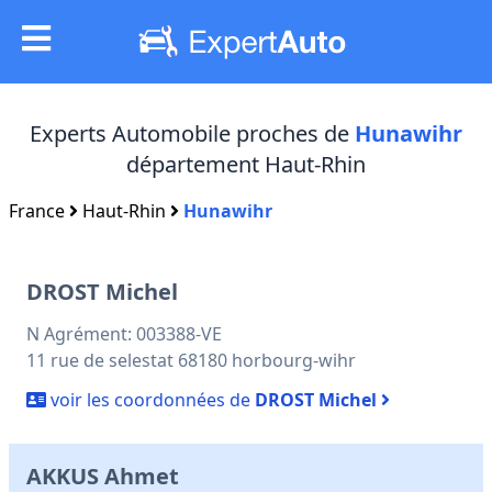
Experts Automobile proches de
Hunawihr
département Haut-Rhin
France
Haut-Rhin
Hunawihr
DROST Michel
N Agrément: 003388-VE
11 rue de selestat 68180 horbourg-wihr
voir les coordonnées de
DROST Michel
AKKUS Ahmet