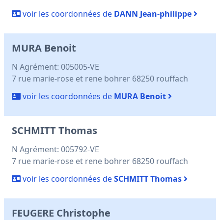
voir les coordonnées de
DANN Jean-philippe
MURA Benoit
N Agrément: 005005-VE
7 rue marie-rose et rene bohrer 68250 rouffach
voir les coordonnées de
MURA Benoit
SCHMITT Thomas
N Agrément: 005792-VE
7 rue marie-rose et rene bohrer 68250 rouffach
voir les coordonnées de
SCHMITT Thomas
FEUGERE Christophe