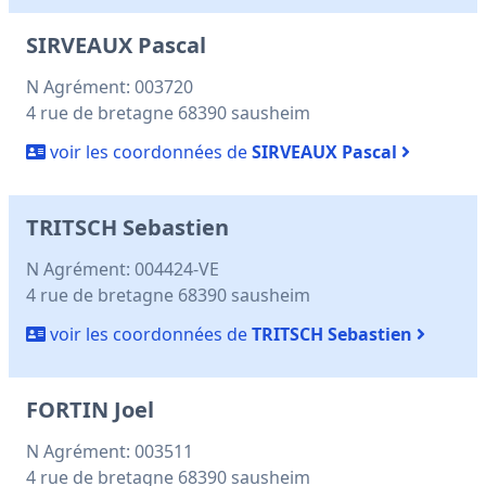
SIRVEAUX Pascal
N Agrément: 003720
4 rue de bretagne 68390 sausheim
voir les coordonnées de
SIRVEAUX Pascal
TRITSCH Sebastien
N Agrément: 004424-VE
4 rue de bretagne 68390 sausheim
voir les coordonnées de
TRITSCH Sebastien
FORTIN Joel
N Agrément: 003511
4 rue de bretagne 68390 sausheim