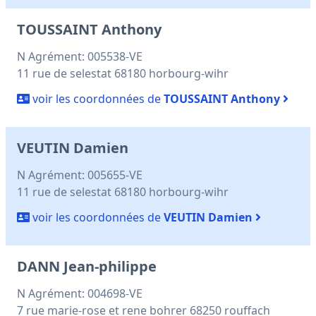
TOUSSAINT Anthony
N Agrément: 005538-VE
11 rue de selestat 68180 horbourg-wihr
voir les coordonnées de
TOUSSAINT Anthony
VEUTIN Damien
N Agrément: 005655-VE
11 rue de selestat 68180 horbourg-wihr
voir les coordonnées de
VEUTIN Damien
DANN Jean-philippe
N Agrément: 004698-VE
7 rue marie-rose et rene bohrer 68250 rouffach