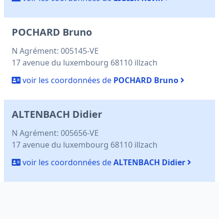
POCHARD Bruno
N Agrément: 005145-VE
17 avenue du luxembourg 68110 illzach
voir les coordonnées de
POCHARD Bruno
ALTENBACH Didier
N Agrément: 005656-VE
17 avenue du luxembourg 68110 illzach
voir les coordonnées de
ALTENBACH Didier