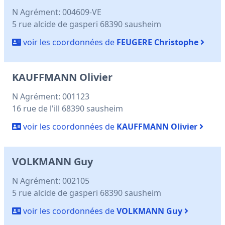
N Agrément: 004609-VE
5 rue alcide de gasperi 68390 sausheim
voir les coordonnées de
FEUGERE Christophe
KAUFFMANN Olivier
N Agrément: 001123
16 rue de l'ill 68390 sausheim
voir les coordonnées de
KAUFFMANN Olivier
VOLKMANN Guy
N Agrément: 002105
5 rue alcide de gasperi 68390 sausheim
voir les coordonnées de
VOLKMANN Guy