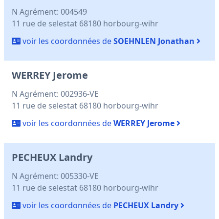
N Agrément: 004549
11 rue de selestat 68180 horbourg-wihr
voir les coordonnées de
SOEHNLEN Jonathan
WERREY Jerome
N Agrément: 002936-VE
11 rue de selestat 68180 horbourg-wihr
voir les coordonnées de
WERREY Jerome
PECHEUX Landry
N Agrément: 005330-VE
11 rue de selestat 68180 horbourg-wihr
voir les coordonnées de
PECHEUX Landry