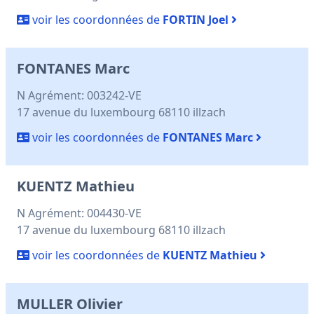
voir les coordonnées de
FORTIN Joel
FONTANES Marc
N Agrément: 003242-VE
17 avenue du luxembourg 68110 illzach
voir les coordonnées de
FONTANES Marc
KUENTZ Mathieu
N Agrément: 004430-VE
17 avenue du luxembourg 68110 illzach
voir les coordonnées de
KUENTZ Mathieu
MULLER Olivier