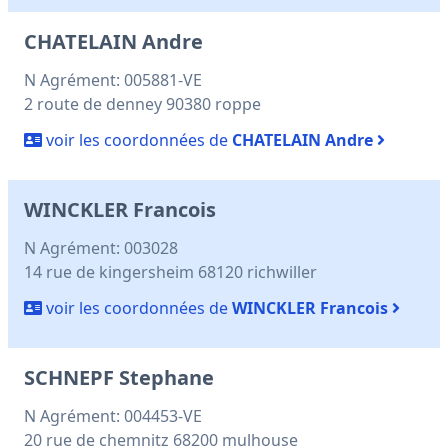
CHATELAIN Andre
N Agrément: 005881-VE
2 route de denney 90380 roppe
voir les coordonnées de
CHATELAIN Andre
WINCKLER Francois
N Agrément: 003028
14 rue de kingersheim 68120 richwiller
voir les coordonnées de
WINCKLER Francois
SCHNEPF Stephane
N Agrément: 004453-VE
20 rue de chemnitz 68200 mulhouse