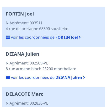
FORTIN Joel
N Agrément: 003511
4 rue de bretagne 68390 sausheim
voir les coordonnées de
FORTIN Joel
DEIANA Julien
N Agrément: 002509-VE
8 rue armand bloch 25200 montbeliard
voir les coordonnées de
DEIANA Julien
DELACOTE Marc
N Agrément: 002836-VE