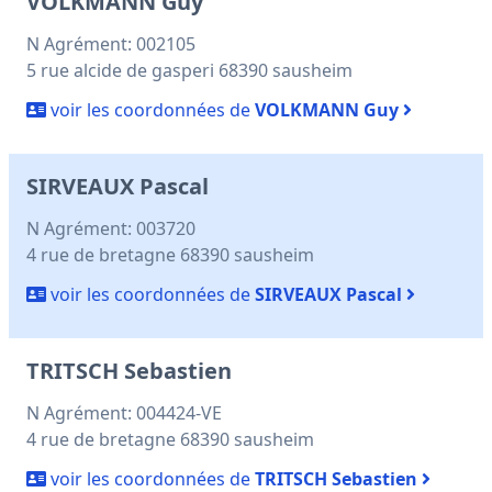
VOLKMANN Guy
N Agrément: 002105
5 rue alcide de gasperi 68390 sausheim
voir les coordonnées de
VOLKMANN Guy
SIRVEAUX Pascal
N Agrément: 003720
4 rue de bretagne 68390 sausheim
voir les coordonnées de
SIRVEAUX Pascal
TRITSCH Sebastien
N Agrément: 004424-VE
4 rue de bretagne 68390 sausheim
voir les coordonnées de
TRITSCH Sebastien