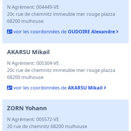
N Agrément: 004449-VE
20c rue de chemnitz immeuble mer rouge plazza
68200 mulhouse
voir les coordonnées de
OUDOIRE Alexandre
AKARSU Mikail
N Agrément: 005304-VE
20c rue de chemnitz immeuble mer rouge plazza
68200 mulhouse
voir les coordonnées de
AKARSU Mikail
ZORN Yohann
N Agrément: 005572-VE
20 rue de chemnitz 68200 mulhouse