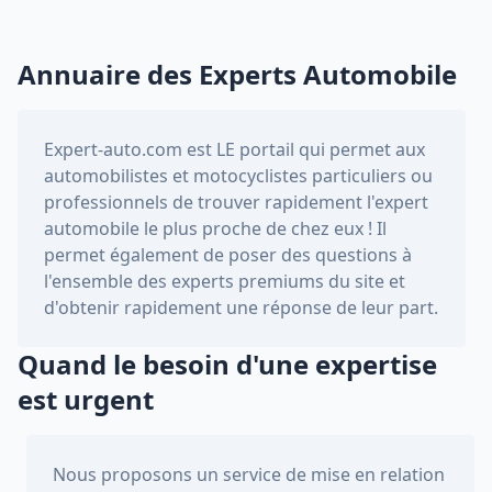
Annuaire des Experts Automobile
Expert-auto.com
est LE portail qui permet aux
automobilistes et motocyclistes particuliers ou
professionnels de trouver rapidement l'expert
automobile le plus proche de chez eux ! Il
permet également de poser des questions à
l'ensemble des experts premiums du site et
d'obtenir rapidement une réponse de leur part.
Quand le besoin d'une expertise
est urgent
Nous proposons un service de mise en relation