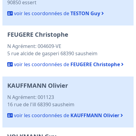
90850 essert
voir les coordonnées de
TESTON Guy
FEUGERE Christophe
N Agrément: 004609-VE
5 rue alcide de gasperi 68390 sausheim
voir les coordonnées de
FEUGERE Christophe
KAUFFMANN Olivier
N Agrément: 001123
16 rue de l'ill 68390 sausheim
voir les coordonnées de
KAUFFMANN Olivier