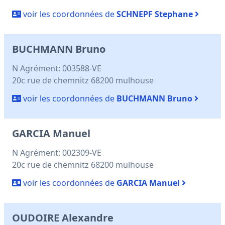
voir les coordonnées de
SCHNEPF Stephane
BUCHMANN Bruno
N Agrément: 003588-VE
20c rue de chemnitz 68200 mulhouse
voir les coordonnées de
BUCHMANN Bruno
GARCIA Manuel
N Agrément: 002309-VE
20c rue de chemnitz 68200 mulhouse
voir les coordonnées de
GARCIA Manuel
OUDOIRE Alexandre