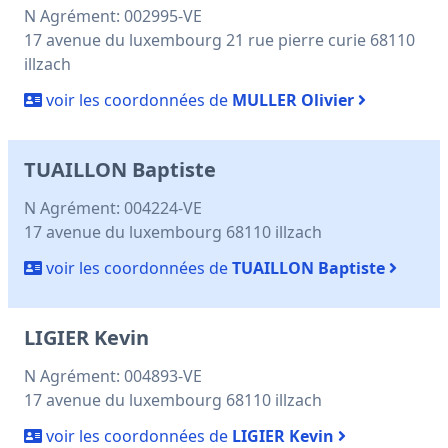
N Agrément: 002995-VE
17 avenue du luxembourg 21 rue pierre curie 68110
illzach
voir les coordonnées de
MULLER Olivier
TUAILLON Baptiste
N Agrément: 004224-VE
17 avenue du luxembourg 68110 illzach
voir les coordonnées de
TUAILLON Baptiste
LIGIER Kevin
N Agrément: 004893-VE
17 avenue du luxembourg 68110 illzach
voir les coordonnées de
LIGIER Kevin