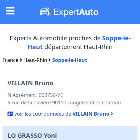
Experts Automobile proches de
Soppe-le-
Haut
département Haut-Rhin
France
Haut-Rhin
Soppe-le-Haut
VILLAIN Bruno
N Agrément: 003750-VE
9 rue de la baviere 90110 rougemont-le-chateau
voir les coordonnées de
VILLAIN Bruno
LO GRASSO Yoni