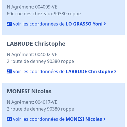
N Agrément: 004009-VE
60c rue des chezeaux 90380 roppe
voir les coordonnées de
LO GRASSO Yoni
LABRUDE Christophe
N Agrément: 004002-VE
2 route de denney 90380 roppe
voir les coordonnées de
LABRUDE Christophe
MONESI Nicolas
N Agrément: 004017-VE
2 route de denney 90380 roppe
voir les coordonnées de
MONESI Nicolas