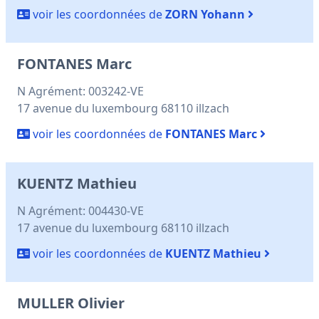
voir les coordonnées de
ZORN Yohann
FONTANES Marc
N Agrément: 003242-VE
17 avenue du luxembourg 68110 illzach
voir les coordonnées de
FONTANES Marc
KUENTZ Mathieu
N Agrément: 004430-VE
17 avenue du luxembourg 68110 illzach
voir les coordonnées de
KUENTZ Mathieu
MULLER Olivier