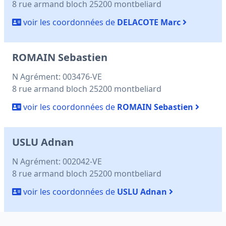
8 rue armand bloch 25200 montbeliard
voir les coordonnées de
DELACOTE Marc
ROMAIN Sebastien
N Agrément: 003476-VE
8 rue armand bloch 25200 montbeliard
voir les coordonnées de
ROMAIN Sebastien
USLU Adnan
N Agrément: 002042-VE
8 rue armand bloch 25200 montbeliard
voir les coordonnées de
USLU Adnan