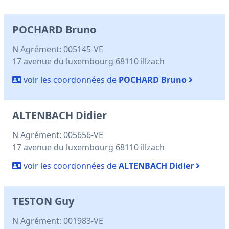
POCHARD Bruno
N Agrément: 005145-VE
17 avenue du luxembourg 68110 illzach
voir les coordonnées de
POCHARD Bruno
ALTENBACH Didier
N Agrément: 005656-VE
17 avenue du luxembourg 68110 illzach
voir les coordonnées de
ALTENBACH Didier
TESTON Guy
N Agrément: 001983-VE