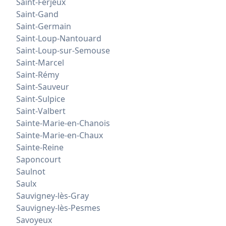
Saint-Ferjeux
Saint-Gand
Saint-Germain
Saint-Loup-Nantouard
Saint-Loup-sur-Semouse
Saint-Marcel
Saint-Rémy
Saint-Sauveur
Saint-Sulpice
Saint-Valbert
Sainte-Marie-en-Chanois
Sainte-Marie-en-Chaux
Sainte-Reine
Saponcourt
Saulnot
Saulx
Sauvigney-lès-Gray
Sauvigney-lès-Pesmes
Savoyeux