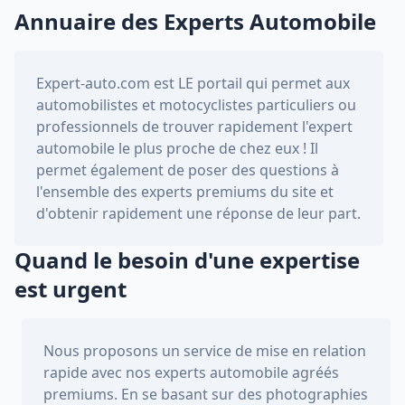
Annuaire des Experts Automobile
Expert-auto.com
est LE portail qui permet aux
automobilistes et motocyclistes particuliers ou
professionnels de trouver rapidement l'expert
automobile le plus proche de chez eux ! Il
permet également de poser des questions à
l'ensemble des experts premiums du site et
d'obtenir rapidement une réponse de leur part.
Quand le besoin d'une expertise
est urgent
Nous proposons un service de mise en relation
rapide avec nos experts automobile agréés
premiums. En se basant sur des photographies