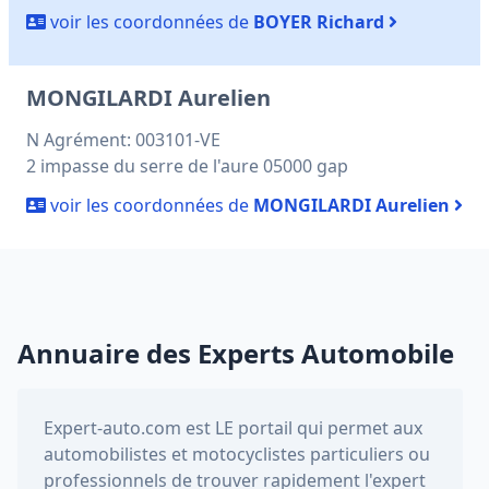
voir les coordonnées de
BOYER Richard
MONGILARDI Aurelien
N Agrément: 003101-VE
2 impasse du serre de l'aure 05000 gap
voir les coordonnées de
MONGILARDI Aurelien
Annuaire des Experts Automobile
Expert-auto.com
est LE portail qui permet aux
automobilistes et motocyclistes particuliers ou
professionnels de trouver rapidement l'expert