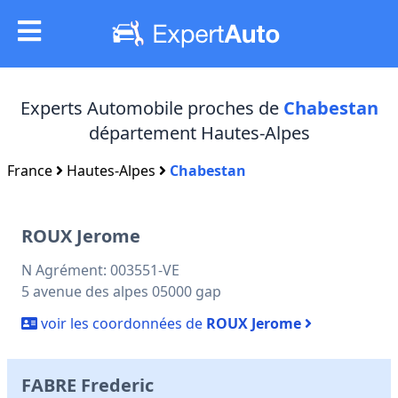
Experts Automobile proches de
Chabestan
département Hautes-Alpes
France
Hautes-Alpes
Chabestan
ROUX Jerome
N Agrément: 003551-VE
5 avenue des alpes 05000 gap
voir les coordonnées de
ROUX Jerome
FABRE Frederic