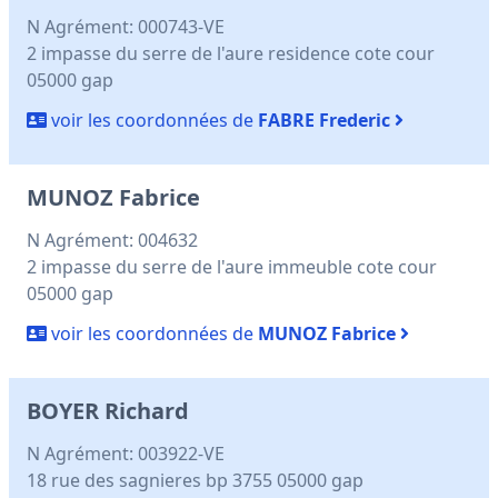
N Agrément: 000743-VE
2 impasse du serre de l'aure residence cote cour
05000 gap
voir les coordonnées de
FABRE Frederic
MUNOZ Fabrice
N Agrément: 004632
2 impasse du serre de l'aure immeuble cote cour
05000 gap
voir les coordonnées de
MUNOZ Fabrice
BOYER Richard
N Agrément: 003922-VE
18 rue des sagnieres bp 3755 05000 gap