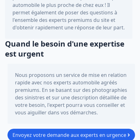
automobile le plus proche de chez eux ! Il
permet également de poser des questions à
l'ensemble des experts premiums du site et
d'obtenir rapidement une réponse de leur part.
Quand le besoin d'une expertise
est urgent
Nous proposons un service de mise en relation
rapide avec nos experts automobile agréés
premiums. En se basant sur des photographies
des sinistres et sur une description détaillée de
votre besoin, l'expert pourra vous conseiller et
vous aiguiller dans vos démarches.
Envoyez votre demande aux experts en urgence