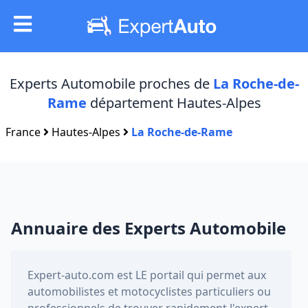
Experts Automobile proches de
La Roche-de-
Rame
département Hautes-Alpes
France
Hautes-Alpes
La Roche-de-Rame
Annuaire des Experts Automobile
Expert-auto.com
est LE portail qui permet aux
automobilistes et motocyclistes particuliers ou
professionnels de trouver rapidement l'expert