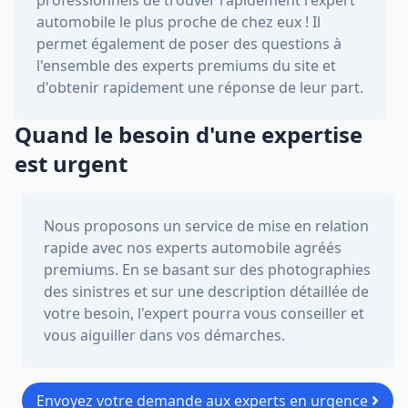
automobile le plus proche de chez eux ! Il
permet également de poser des questions à
l'ensemble des experts premiums du site et
d'obtenir rapidement une réponse de leur part.
Quand le besoin d'une expertise
est urgent
Nous proposons un service de mise en relation
rapide avec nos experts automobile agréés
premiums. En se basant sur des photographies
des sinistres et sur une description détaillée de
votre besoin, l'expert pourra vous conseiller et
vous aiguiller dans vos démarches.
Envoyez votre demande aux experts en urgence