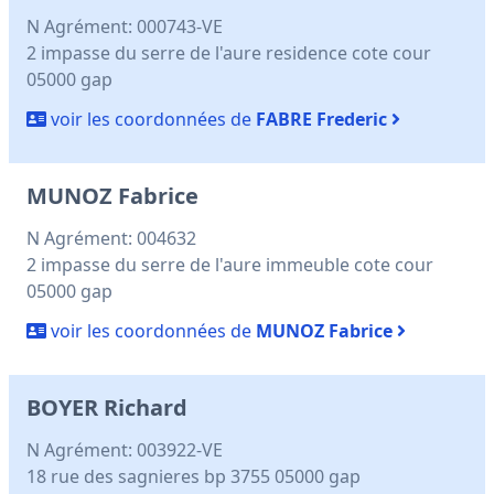
N Agrément: 000743-VE
2 impasse du serre de l'aure residence cote cour
05000 gap
voir les coordonnées de
FABRE Frederic
MUNOZ Fabrice
N Agrément: 004632
2 impasse du serre de l'aure immeuble cote cour
05000 gap
voir les coordonnées de
MUNOZ Fabrice
BOYER Richard
N Agrément: 003922-VE
18 rue des sagnieres bp 3755 05000 gap