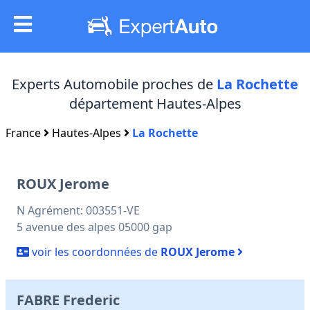
Experts Automobile proches de
La Rochette
département Hautes-Alpes
France
Hautes-Alpes
La Rochette
ROUX Jerome
N Agrément: 003551-VE
5 avenue des alpes 05000 gap
voir les coordonnées de
ROUX Jerome
FABRE Frederic