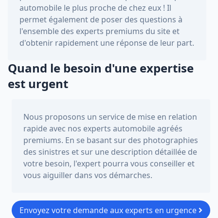
automobile le plus proche de chez eux ! Il
permet également de poser des questions à
l'ensemble des experts premiums du site et
d'obtenir rapidement une réponse de leur part.
Quand le besoin d'une expertise
est urgent
Nous proposons un service de mise en relation
rapide avec nos experts automobile agréés
premiums. En se basant sur des photographies
des sinistres et sur une description détaillée de
votre besoin, l'expert pourra vous conseiller et
vous aiguiller dans vos démarches.
Envoyez votre demande aux experts en urgence