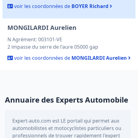
voir les coordonnées de
BOYER Richard
MONGILARDI Aurelien
N Agrément: 003101-VE
2 impasse du serre de l'aure 05000 gap
voir les coordonnées de
MONGILARDI Aurelien
Annuaire des Experts Automobile
Expert-auto.com
est LE portail qui permet aux
automobilistes et motocyclistes particuliers ou
professionnels de trouver rapidement l'expert