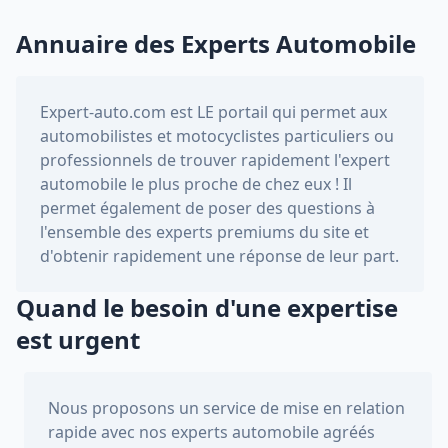
Annuaire des Experts Automobile
Expert-auto.com
est LE portail qui permet aux
automobilistes et motocyclistes particuliers ou
professionnels de trouver rapidement l'expert
automobile le plus proche de chez eux ! Il
permet également de poser des questions à
l'ensemble des experts premiums du site et
d'obtenir rapidement une réponse de leur part.
Quand le besoin d'une expertise
est urgent
Nous proposons un service de mise en relation
rapide avec nos experts automobile agréés