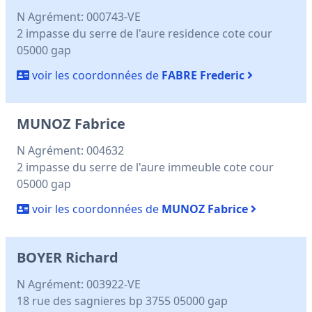
N Agrément: 000743-VE
2 impasse du serre de l'aure residence cote cour
05000 gap
voir les coordonnées de
FABRE Frederic
MUNOZ Fabrice
N Agrément: 004632
2 impasse du serre de l'aure immeuble cote cour
05000 gap
voir les coordonnées de
MUNOZ Fabrice
BOYER Richard
N Agrément: 003922-VE
18 rue des sagnieres bp 3755 05000 gap