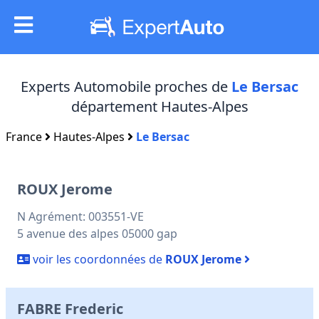
Experts Automobile proches de
Le Bersac
département Hautes-Alpes
France
Hautes-Alpes
Le Bersac
ROUX Jerome
N Agrément: 003551-VE
5 avenue des alpes 05000 gap
voir les coordonnées de
ROUX Jerome
FABRE Frederic