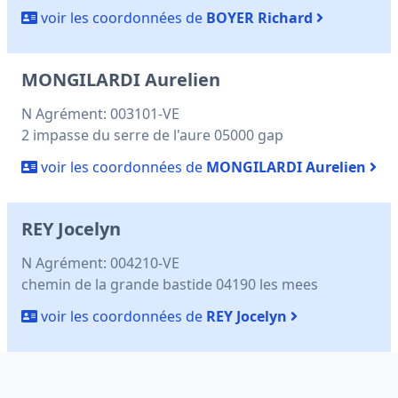
voir les coordonnées de
BOYER Richard
MONGILARDI Aurelien
N Agrément: 003101-VE
2 impasse du serre de l'aure 05000 gap
voir les coordonnées de
MONGILARDI Aurelien
REY Jocelyn
N Agrément: 004210-VE
chemin de la grande bastide 04190 les mees
voir les coordonnées de
REY Jocelyn