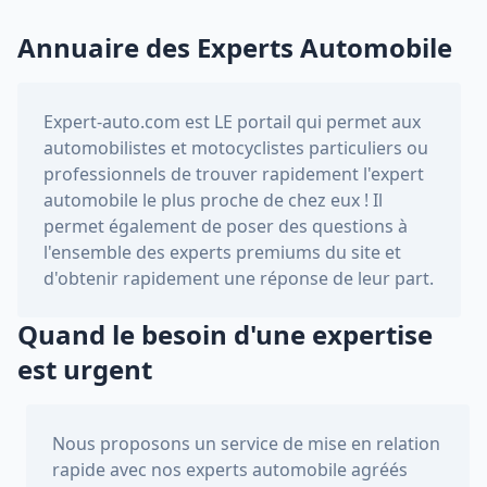
Annuaire des Experts Automobile
Expert-auto.com
est LE portail qui permet aux
automobilistes et motocyclistes particuliers ou
professionnels de trouver rapidement l'expert
automobile le plus proche de chez eux ! Il
permet également de poser des questions à
l'ensemble des experts premiums du site et
d'obtenir rapidement une réponse de leur part.
Quand le besoin d'une expertise
est urgent
Nous proposons un service de mise en relation
rapide avec nos experts automobile agréés