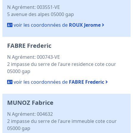
N Agrément: 003551-VE
5 avenue des alpes 05000 gap
voir les coordonnées de
ROUX Jerome
FABRE Frederic
N Agrément: 000743-VE
2 impasse du serre de l'aure residence cote cour
05000 gap
voir les coordonnées de
FABRE Frederic
MUNOZ Fabrice
N Agrément: 004632
2 impasse du serre de l'aure immeuble cote cour
05000 gap