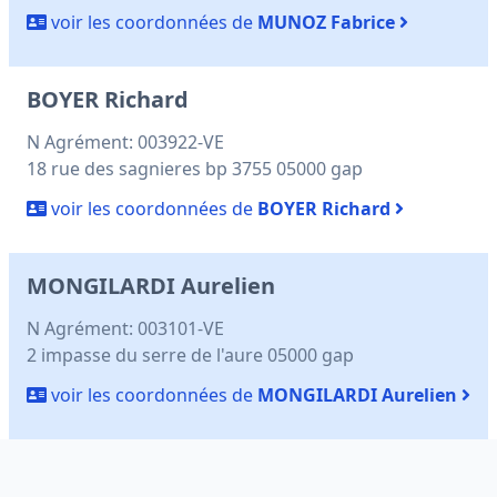
voir les coordonnées de
MUNOZ Fabrice
BOYER Richard
N Agrément: 003922-VE
18 rue des sagnieres bp 3755 05000 gap
voir les coordonnées de
BOYER Richard
MONGILARDI Aurelien
N Agrément: 003101-VE
2 impasse du serre de l'aure 05000 gap
voir les coordonnées de
MONGILARDI Aurelien