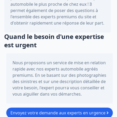
automobile le plus proche de chez eux ! Il
permet également de poser des questions à
l'ensemble des experts premiums du site et
d'obtenir rapidement une réponse de leur part.
Quand le besoin d'une expertise
est urgent
Nous proposons un service de mise en relation
rapide avec nos experts automobile agréés
premiums. En se basant sur des photographies
des sinistres et sur une description détaillée de
votre besoin, l'expert pourra vous conseiller et
vous aiguiller dans vos démarches.
Envoyez votre demande aux experts en urgence