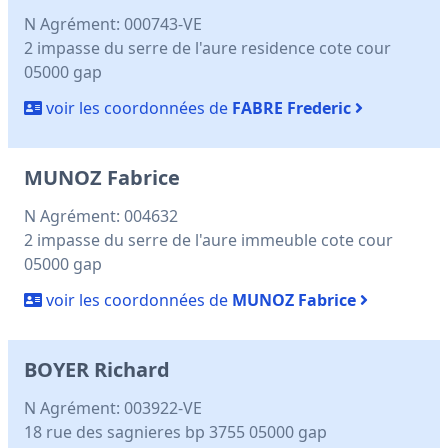
N Agrément: 000743-VE
2 impasse du serre de l'aure residence cote cour
05000 gap
voir les coordonnées de
FABRE Frederic
MUNOZ Fabrice
N Agrément: 004632
2 impasse du serre de l'aure immeuble cote cour
05000 gap
voir les coordonnées de
MUNOZ Fabrice
BOYER Richard
N Agrément: 003922-VE
18 rue des sagnieres bp 3755 05000 gap