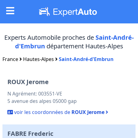
Experts Automobile proches de
Saint-André-
d'Embrun
département Hautes-Alpes
France
Hautes-Alpes
Saint-André-d'Embrun
ROUX Jerome
N Agrément: 003551-VE
5 avenue des alpes 05000 gap
voir les coordonnées de
ROUX Jerome
FABRE Frederic