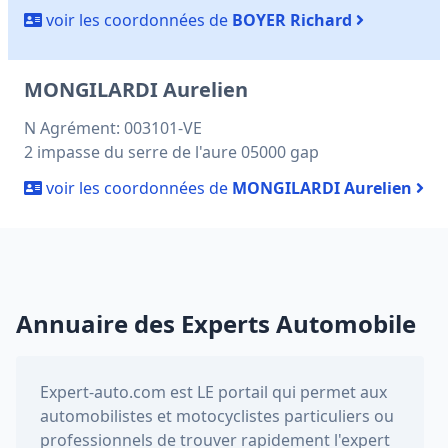
voir les coordonnées de
BOYER Richard
MONGILARDI Aurelien
N Agrément: 003101-VE
2 impasse du serre de l'aure 05000 gap
voir les coordonnées de
MONGILARDI Aurelien
Annuaire des Experts Automobile
Expert-auto.com
est LE portail qui permet aux
automobilistes et motocyclistes particuliers ou
professionnels de trouver rapidement l'expert