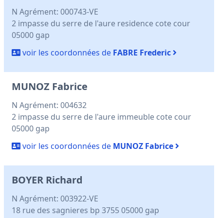
N Agrément: 000743-VE
2 impasse du serre de l'aure residence cote cour
05000 gap
voir les coordonnées de
FABRE Frederic
MUNOZ Fabrice
N Agrément: 004632
2 impasse du serre de l'aure immeuble cote cour
05000 gap
voir les coordonnées de
MUNOZ Fabrice
BOYER Richard
N Agrément: 003922-VE
18 rue des sagnieres bp 3755 05000 gap