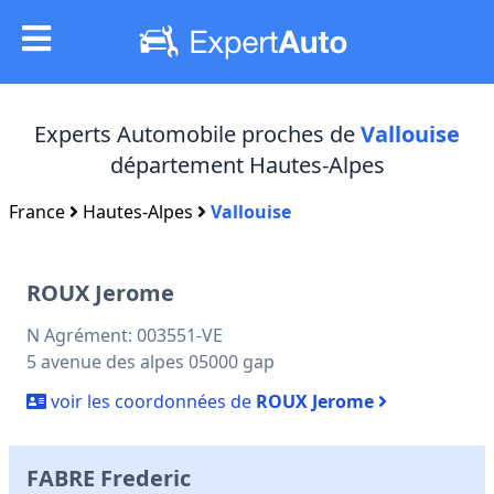
Experts Automobile proches de
Vallouise
département Hautes-Alpes
France
Hautes-Alpes
Vallouise
ROUX Jerome
N Agrément: 003551-VE
5 avenue des alpes 05000 gap
voir les coordonnées de
ROUX Jerome
FABRE Frederic