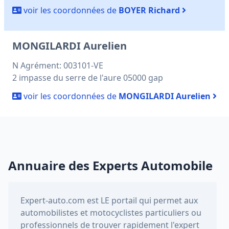
voir les coordonnées de
BOYER Richard
MONGILARDI Aurelien
N Agrément: 003101-VE
2 impasse du serre de l'aure 05000 gap
voir les coordonnées de
MONGILARDI Aurelien
Annuaire des Experts Automobile
Expert-auto.com
est LE portail qui permet aux
automobilistes et motocyclistes particuliers ou
professionnels de trouver rapidement l'expert