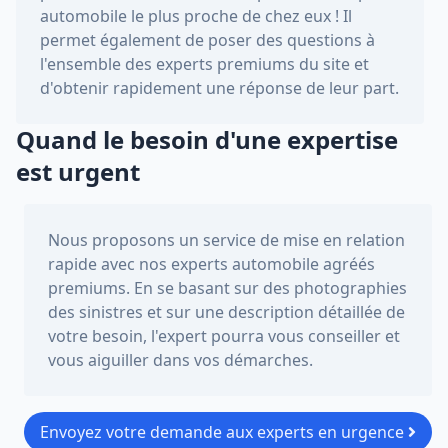
automobile le plus proche de chez eux ! Il
permet également de poser des questions à
l'ensemble des experts premiums du site et
d'obtenir rapidement une réponse de leur part.
Quand le besoin d'une expertise
est urgent
Nous proposons un service de mise en relation
rapide avec nos experts automobile agréés
premiums. En se basant sur des photographies
des sinistres et sur une description détaillée de
votre besoin, l'expert pourra vous conseiller et
vous aiguiller dans vos démarches.
Envoyez votre demande aux experts en urgence