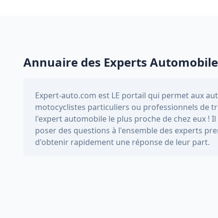
Annuaire des Experts Automobile
Expert-auto.com
est LE portail qui permet aux au
motocyclistes particuliers ou professionnels de 
l'expert automobile le plus proche de chez eux ! 
poser des questions à l'ensemble des experts pre
d'obtenir rapidement une réponse de leur part.