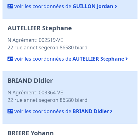
voir les coordonnées de
GUILLON Jordan
AUTELLIER Stephane
N Agrément: 002519-VE
22 rue annet segeron 86580 biard
voir les coordonnées de
AUTELLIER Stephane
BRIAND Didier
N Agrément: 003364-VE
22 rue annet segeron 86580 biard
voir les coordonnées de
BRIAND Didier
BRIERE Yohann