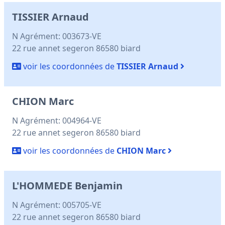
TISSIER Arnaud
N Agrément: 003673-VE
22 rue annet segeron 86580 biard
voir les coordonnées de
TISSIER Arnaud
CHION Marc
N Agrément: 004964-VE
22 rue annet segeron 86580 biard
voir les coordonnées de
CHION Marc
L'HOMMEDE Benjamin
N Agrément: 005705-VE
22 rue annet segeron 86580 biard