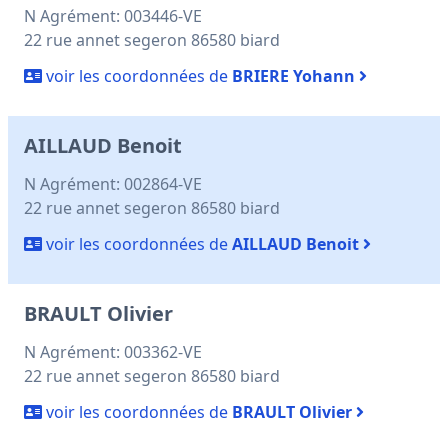
N Agrément: 003446-VE
22 rue annet segeron 86580 biard
voir les coordonnées de
BRIERE Yohann
AILLAUD Benoit
N Agrément: 002864-VE
22 rue annet segeron 86580 biard
voir les coordonnées de
AILLAUD Benoit
BRAULT Olivier
N Agrément: 003362-VE
22 rue annet segeron 86580 biard
voir les coordonnées de
BRAULT Olivier