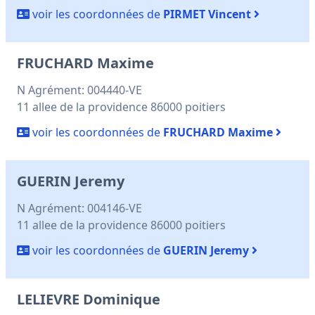
voir les coordonnées de
PIRMET Vincent
FRUCHARD Maxime
N Agrément: 004440-VE
11 allee de la providence 86000 poitiers
voir les coordonnées de
FRUCHARD Maxime
GUERIN Jeremy
N Agrément: 004146-VE
11 allee de la providence 86000 poitiers
voir les coordonnées de
GUERIN Jeremy
LELIEVRE Dominique