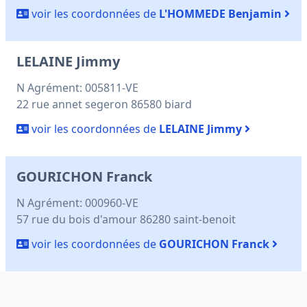
voir les coordonnées de
L'HOMMEDE Benjamin
LELAINE Jimmy
N Agrément: 005811-VE
22 rue annet segeron 86580 biard
voir les coordonnées de
LELAINE Jimmy
GOURICHON Franck
N Agrément: 000960-VE
57 rue du bois d'amour 86280 saint-benoit
voir les coordonnées de
GOURICHON Franck