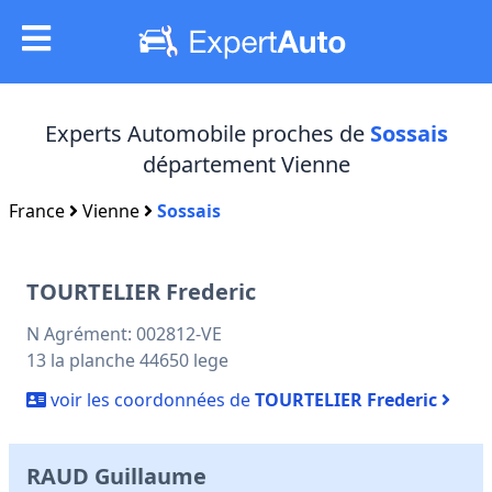
Experts Automobile proches de
Sossais
département Vienne
France
Vienne
Sossais
TOURTELIER Frederic
N Agrément: 002812-VE
13 la planche 44650 lege
voir les coordonnées de
TOURTELIER Frederic
RAUD Guillaume