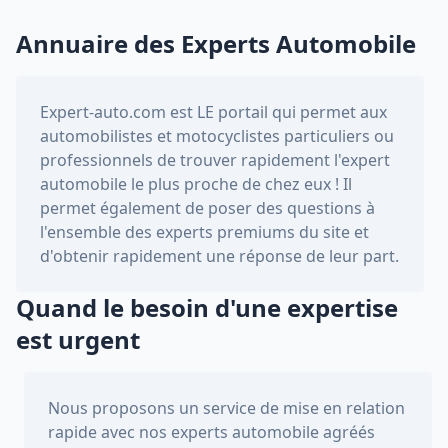
Annuaire des Experts Automobile
Expert-auto.com
est LE portail qui permet aux
automobilistes et motocyclistes particuliers ou
professionnels de trouver rapidement l'expert
automobile le plus proche de chez eux ! Il
permet également de poser des questions à
l'ensemble des experts premiums du site et
d'obtenir rapidement une réponse de leur part.
Quand le besoin d'une expertise
est urgent
Nous proposons un service de mise en relation
rapide avec nos experts automobile agréés