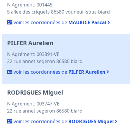
N Agrément: 001445
5 allee des criquets 86580 vouneuil-sous-biard
voir les coordonnées de
MAURICE Pascal
PILFER Aurelien
N Agrément: 003891-VE
22 rue annet segeron 86580 biard
voir les coordonnées de
PILFER Aurelien
RODRIGUES Miguel
N Agrément: 003747-VE
22 rue annet segeron 86580 biard
voir les coordonnées de
RODRIGUES Miguel