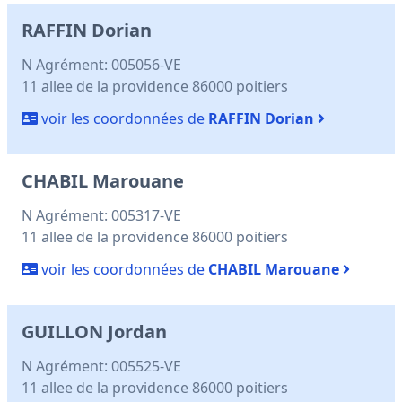
RAFFIN Dorian
N Agrément: 005056-VE
11 allee de la providence 86000 poitiers
voir les coordonnées de
RAFFIN Dorian
CHABIL Marouane
N Agrément: 005317-VE
11 allee de la providence 86000 poitiers
voir les coordonnées de
CHABIL Marouane
GUILLON Jordan
N Agrément: 005525-VE
11 allee de la providence 86000 poitiers