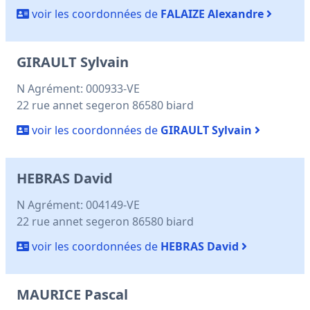
voir les coordonnées de
FALAIZE Alexandre
GIRAULT Sylvain
N Agrément: 000933-VE
22 rue annet segeron 86580 biard
voir les coordonnées de
GIRAULT Sylvain
HEBRAS David
N Agrément: 004149-VE
22 rue annet segeron 86580 biard
voir les coordonnées de
HEBRAS David
MAURICE Pascal