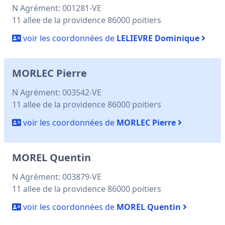
N Agrément: 001281-VE
11 allee de la providence 86000 poitiers
voir les coordonnées de
LELIEVRE Dominique
MORLEC Pierre
N Agrément: 003542-VE
11 allee de la providence 86000 poitiers
voir les coordonnées de
MORLEC Pierre
MOREL Quentin
N Agrément: 003879-VE
11 allee de la providence 86000 poitiers
voir les coordonnées de
MOREL Quentin