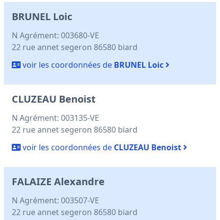
BRUNEL Loic
N Agrément: 003680-VE
22 rue annet segeron 86580 biard
voir les coordonnées de
BRUNEL Loic
CLUZEAU Benoist
N Agrément: 003135-VE
22 rue annet segeron 86580 biard
voir les coordonnées de
CLUZEAU Benoist
FALAIZE Alexandre
N Agrément: 003507-VE
22 rue annet segeron 86580 biard