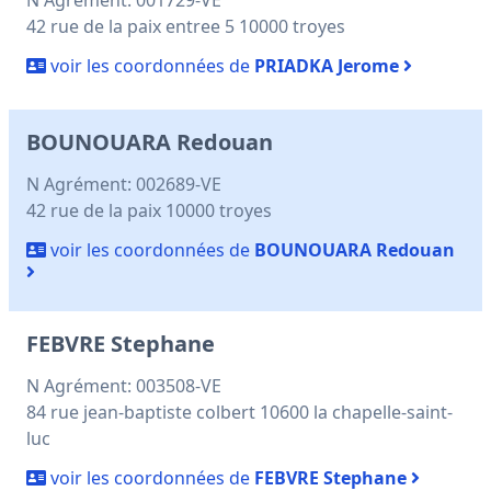
42 rue de la paix entree 5 10000 troyes
voir les coordonnées de
PRIADKA Jerome
BOUNOUARA Redouan
N Agrément: 002689-VE
42 rue de la paix 10000 troyes
voir les coordonnées de
BOUNOUARA Redouan
FEBVRE Stephane
N Agrément: 003508-VE
84 rue jean-baptiste colbert 10600 la chapelle-saint-
luc
voir les coordonnées de
FEBVRE Stephane