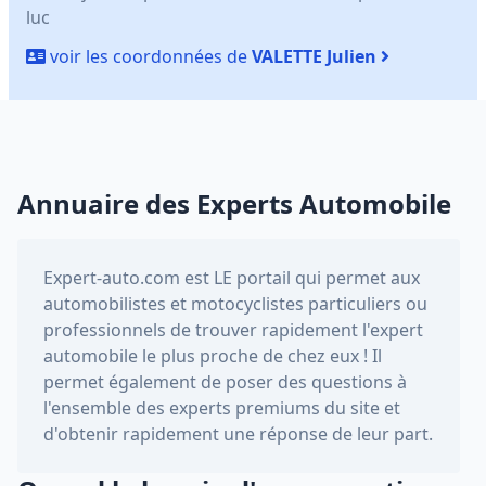
luc
voir les coordonnées de
VALETTE Julien
Annuaire des Experts Automobile
Expert-auto.com
est LE portail qui permet aux
automobilistes et motocyclistes particuliers ou
professionnels de trouver rapidement l'expert
automobile le plus proche de chez eux ! Il
permet également de poser des questions à
l'ensemble des experts premiums du site et
d'obtenir rapidement une réponse de leur part.