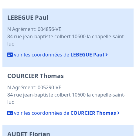
LEBEGUE Paul
N Agrément: 004856-VE
84 rue jean-baptiste colbert 10600 la chapelle-saint-
luc
voir les coordonnées de
LEBEGUE Paul
COURCIER Thomas
N Agrément: 005290-VE
84 rue jean-baptiste colbert 10600 la chapelle-saint-
luc
voir les coordonnées de
COURCIER Thomas
AUDET Florian