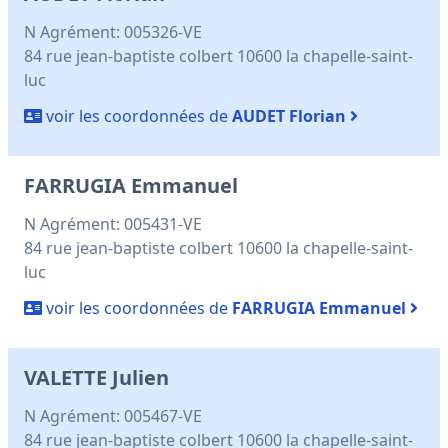
N Agrément: 005326-VE
84 rue jean-baptiste colbert 10600 la chapelle-saint-
luc
voir les coordonnées de
AUDET Florian
FARRUGIA Emmanuel
N Agrément: 005431-VE
84 rue jean-baptiste colbert 10600 la chapelle-saint-
luc
voir les coordonnées de
FARRUGIA Emmanuel
VALETTE Julien
N Agrément: 005467-VE
84 rue jean-baptiste colbert 10600 la chapelle-saint-