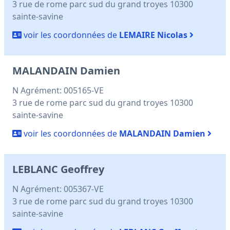
3 rue de rome parc sud du grand troyes 10300
sainte-savine
voir les coordonnées de
LEMAIRE Nicolas
MALANDAIN Damien
N Agrément: 005165-VE
3 rue de rome parc sud du grand troyes 10300
sainte-savine
voir les coordonnées de
MALANDAIN Damien
LEBLANC Geoffrey
N Agrément: 005367-VE
3 rue de rome parc sud du grand troyes 10300
sainte-savine