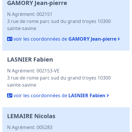
GAMORY Jean-pierre
N Agrément: 002151
3 rue de rome parc sud du grand troyes 10300
sainte-savine
voir les coordonnées de
GAMORY Jean-pierre
LASNIER Fabien
N Agrément: 002153-VE
3 rue de rome parc sud du grand troyes 10300
sainte-savine
voir les coordonnées de
LASNIER Fabien
LEMAIRE Nicolas
N Agrément: 005283