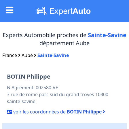
Experts Automobile proches de
Sainte-Savine
département Aube
France
Aube
Sainte-Savine
BOTIN Philippe
N Agrément: 002580-VE
3 rue de rome parc sud du grand troyes 10300
sainte-savine
voir les coordonnées de
BOTIN Philippe